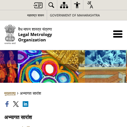
महाराष्ट्र शासन
GOVERNMENT OF MAHARASHTRA
वैध मापन शास्त्र यंत्रणा
Legal Metrology
Organization
मुख्यपृष्ठ
अभ्यागत सारांश
अभ्यागत सारांश