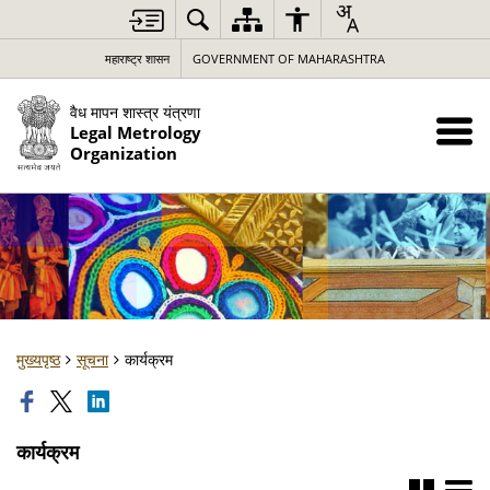
महाराष्ट्र शासन
GOVERNMENT OF MAHARASHTRA
वैध मापन शास्त्र यंत्रणा
Legal Metrology
Organization
मुख्यपृष्ठ
सूचना
कार्यक्रम
कार्यक्रम