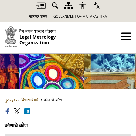
महाराष्ट्र शासन
GOVERNMENT OF MAHARASHTRA
वैध मापन शास्त्र यंत्रणा
Legal Metrology
Organization
मुख्यपृष्ठ
विभागाविषयी
कोणाचे कोण
कोणाचे कोण