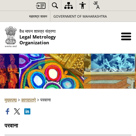
महाराष्ट्र शासन
GOVERNMENT OF MAHARASHTRA
वैध मापन शास्त्र यंत्रणा
Legal Metrology
Organization
मुख्यपृष्ठ
कागदपत्रे
परवाना
परवाना