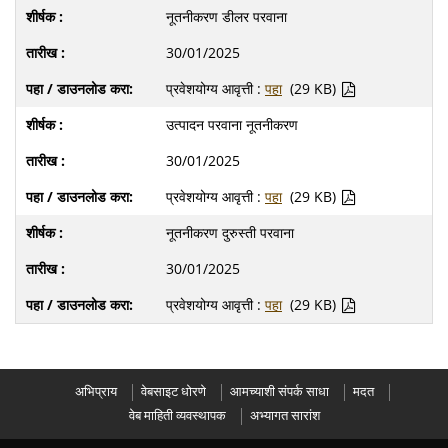
नूतनीकरण डीलर परवाना
30/01/2025
प्रवेशयोग्य आवृत्ती :
पहा
(29 KB)
उत्पादन परवाना नूतनीकरण
30/01/2025
प्रवेशयोग्य आवृत्ती :
पहा
(29 KB)
नूतनीकरण दुरुस्ती परवाना
30/01/2025
प्रवेशयोग्य आवृत्ती :
पहा
(29 KB)
अभिप्राय
वेबसाइट धोरणे
आमच्याशी संपर्क साधा
मदत
वेब माहिती व्यवस्थापक
अभ्यागत सारांश