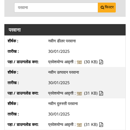
फिल्टर
परवाना
नवीन डीलर परवाना
30/01/2025
प्रवेशयोग्य आवृत्ती :
पहा
(30 KB)
नवीन उत्पादन परवाना
30/01/2025
प्रवेशयोग्य आवृत्ती :
पहा
(31 KB)
नवीन दुरुस्ती परवाना
30/01/2025
प्रवेशयोग्य आवृत्ती :
पहा
(31 KB)