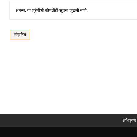
क्षमस्व, या श्रेणीशी कोणतीही सूचना जुळली नाही.
संग्रहित
अभिप्राय