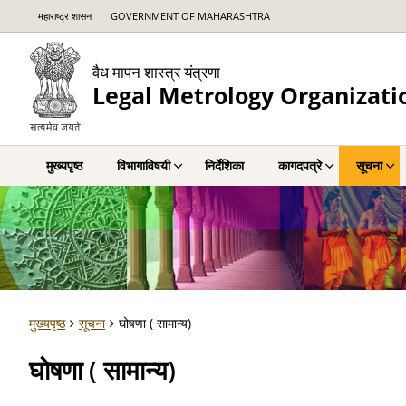
महाराष्ट्र शासन
GOVERNMENT OF MAHARASHTRA
वैध मापन शास्त्र यंत्रणा
Legal Metrology Organizati
मुख्यपृष्ठ
विभागाविषयी
निर्देशिका
कागदपत्रे
सूचना
मुख्यपृष्ठ
सूचना
घोषणा ( सामान्य)
घोषणा ( सामान्य)