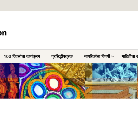
on
100 दिवसांचा कार्यक्रम
प्रसिद्धीपत्रक
नागरिकांचा विषयी
माहितीचा 