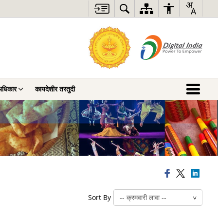
अधिकार
कायदेशीर तरतुदी
Sort By